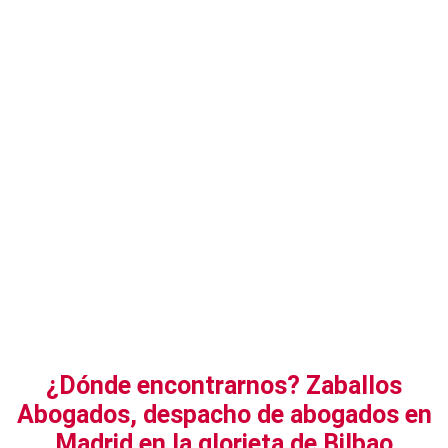
¿Dónde encontrarnos? Zaballos
Abogados, despacho de abogados en
Madrid en la glorieta de Bilbao