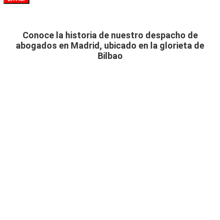
Conoce la historia de nuestro despacho de
abogados en Madrid, ubicado en la glorieta de
Bilbao