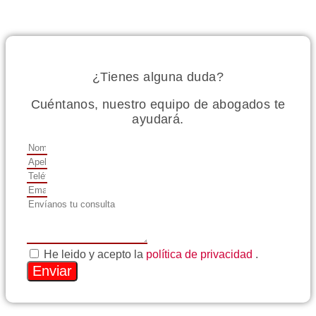
asesorarán
¿Tienes alguna duda?
Cuéntanos, nuestro equipo de abogados te
ayudará.
He leido y acepto la
política de privacidad
.
Enviar