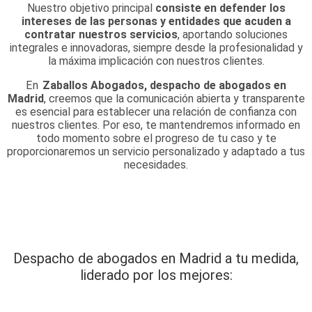
Nuestro objetivo principal
consiste en defender los
intereses de las personas y entidades que acuden a
contratar nuestros servicios
, aportando soluciones
integrales e innovadoras, siempre desde la profesionalidad y
la máxima implicación
con nuestros clientes.
En
Zaballos Abogados, despacho de abogados en
Madrid
, creemos que la comunicación abierta y transparente
es esencial para establecer una relación de confianza con
nuestros clientes. Por eso, te mantendremos informado en
todo momento sobre el progreso de tu caso y te
proporcionaremos un servicio personalizado y adaptado a tus
necesidades.
Despacho de abogados en Madrid a tu medida,
liderado por los mejores: