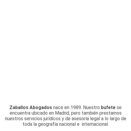
Zaballos Abogados
nace en 1989. Nuestro
bufete
se
encuentra ubicado en Madrid, pero también prestamos
nuestros servicios jurídicos y de asesoría legal a lo largo de
toda la geografía nacional e internacional.