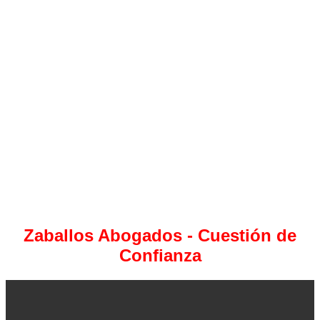
Zaballos Abogados - Cuestión de
Confianza