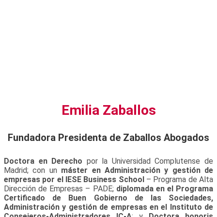
Emilia Zaballos
Fundadora Presidenta de Zaballos Abogados
Doctora en Derecho
por la Universidad Complutense de
Madrid; con un
máster en Administración y gestión de
empresas por el IESE Business School
– Programa de Alta
Dirección de Empresas – PADE;
diplomada en el Programa
Certificado de Buen Gobierno de las Sociedades,
Administración y gestión de empresas en el Instituto de
Consejeros-Administradores IC-A
; y
Doctora honoris