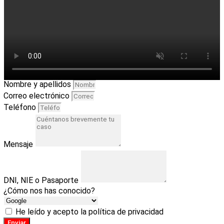
Nombre y apellidos
Correo electrónico
Teléfono
Mensaje
DNI, NIE o Pasaporte
¿Cómo nos has conocido?
He leído y acepto la política de privacidad
Enviar