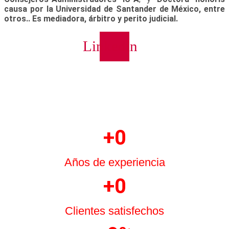
causa por la Universidad de Santander de México, entre
otros.. Es mediadora, árbitro y perito judicial.
Linkedin
+
0
Años de experiencia
+
0
Clientes satisfechos