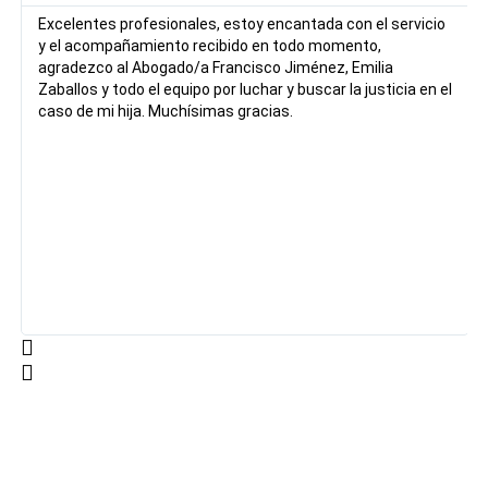
Excelentes profesionales, estoy encantada con el servicio
y el acompañamiento recibido en todo momento,
agradezco al Abogado/a Francisco Jiménez, Emilia
Zaballos y todo el equipo por luchar y buscar la justicia en el
caso de mi hija. Muchísimas gracias.